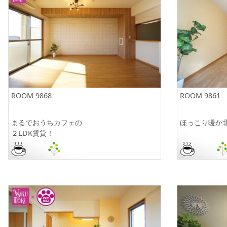
ROOM 9868
ROOM 9861
まるでおうちカフェの
ほっこり暖か
２LDK賃貸！