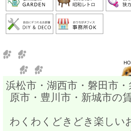
浜松市・湖西市・磐田市・
原市・豊川市・新城市の
わくわくどきどき楽しいお部