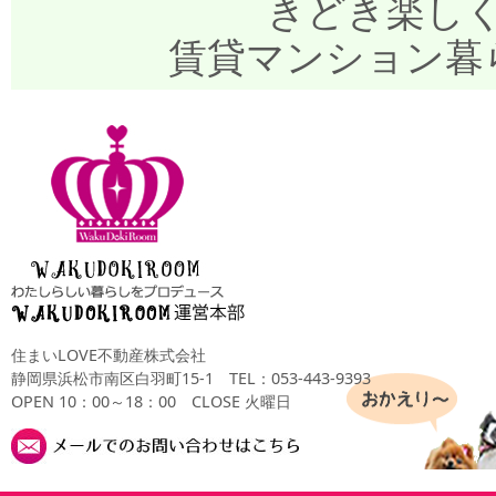
きどき楽し
賃貸マンション暮
住まいLOVE不動産株式会社
静岡県浜松市南区白羽町15-1
TEL：053-443-9393
OPEN 10：00～18：00 CLOSE 火曜日