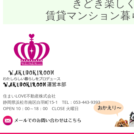
きどき楽し
賃貸マンション暮
住まいLOVE不動産株式会社
静岡県浜松市南区白羽町15-1
TEL：053-443-9393
OPEN 10：00～18：00 CLOSE 火曜日