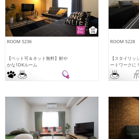
ROOM 5236
ROOM 5228
【ペット可＆ネット無料】鮮や
【スタイリッシ
かな1DKルーム
ートワークに