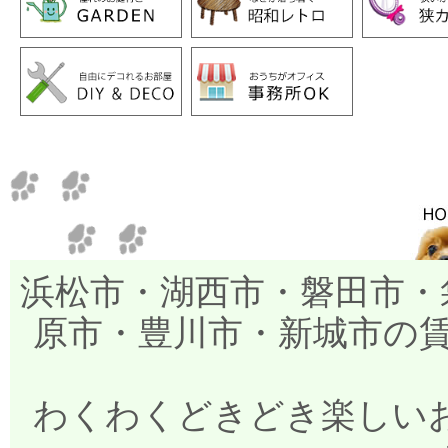
浜松市・湖西市・磐田市・
原市・豊川市・新城市の
わくわくどきどき楽しいお部