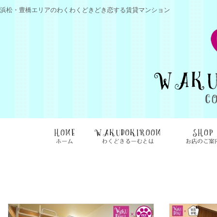
浜松・豊橋エリアのわくわくどきどき恋する賃貸マンション