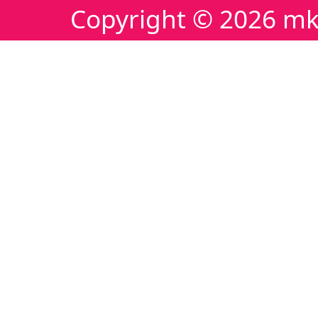
Copyright ©
2026 mk