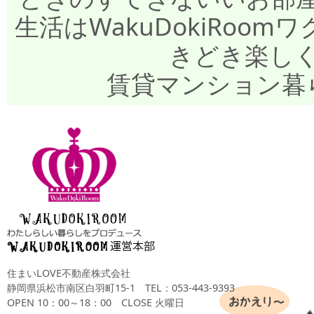
生活はWakuDokiRo
きどき楽し
賃貸マンション暮
住まいLOVE不動産株式会社
静岡県浜松市南区白羽町15-1
TEL：053-443-9393
OPEN 10：00～18：00 CLOSE 火曜日