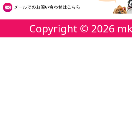
Copyright ©
2026 mk