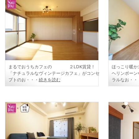
まるでおうちカフェの ２LDK賃貸！
ほっこり暖か
「ナチュラルなヴィンテージカフェ」がコンセ
ヘリンボーン
プトのお・・・
続きを読む
ラルなお・・