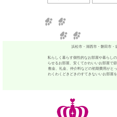
浜松市・湖西市・磐田市・
私らしく暮らす個性的なお部屋や暮らしの
らせるお部屋、安くてかわいいお部屋で節
敷金、礼金、仲介料などの初期費用がとっ
わくわくどきどきのすてきないいお部屋をい