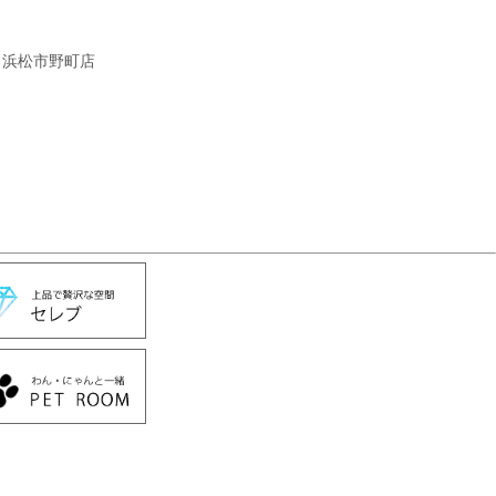
ク浜松市野町店