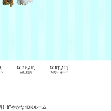
】鮮やかな1DKルーム