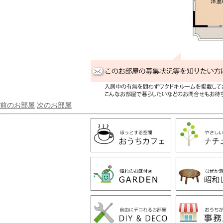
前のお部屋
次のお部屋