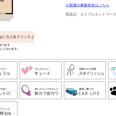
お部屋の募集状況はこちら
取扱店 エイブルネットワー