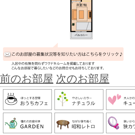
前のお部屋
次のお部屋