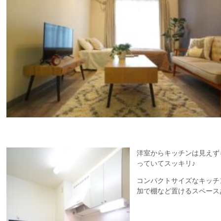
洋室からキッチンは見えず
っていてスッキリ♪
コンパクトサイズなキッチ
加で棚など置けるスペース