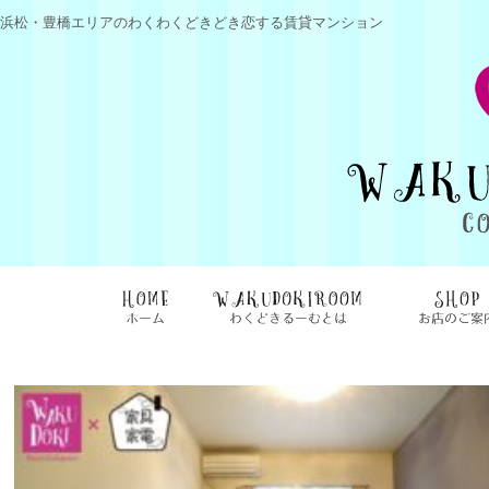
浜松・豊橋エリアのわくわくどきどき恋する賃貸マンション