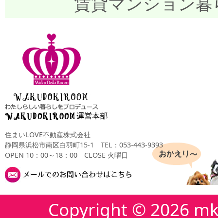
賃貸マンション暮
住まいLOVE不動産株式会社
静岡県浜松市南区白羽町15-1
TEL：053-443-9393
OPEN 10：00～18：00 CLOSE 火曜日
Copyright ©
2026 mk