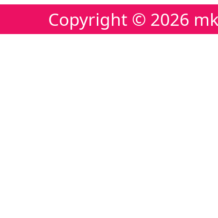
Copyright ©
2026 mk