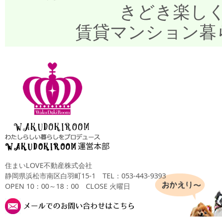
きどき楽し
賃貸マンション暮
住まいLOVE不動産株式会社
静岡県浜松市南区白羽町15-1
TEL：053-443-9393
OPEN 10：00～18：00 CLOSE 火曜日