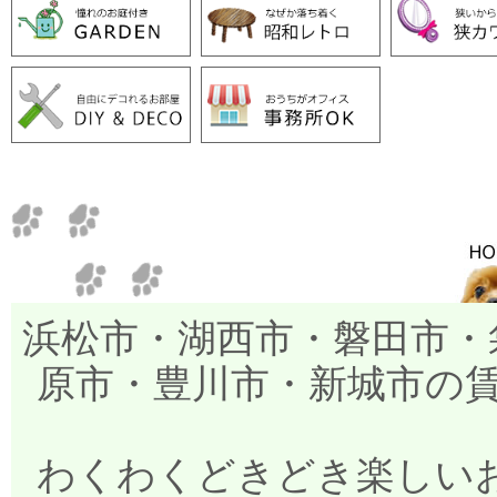
浜松市・湖西市・磐田市・
原市・豊川市・新城市の
わくわくどきどき楽しいお部