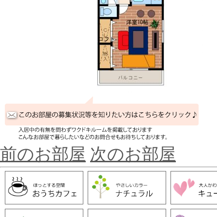
前のお部屋
次のお部屋