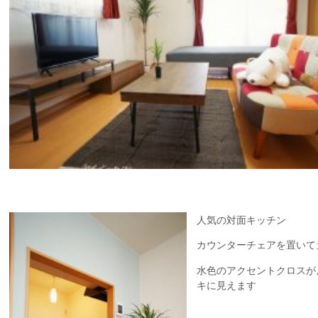
人気の対面キッチン
カウンターチェアを置いて
水色のアクセントクロスが
キに見えます