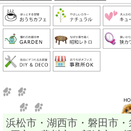
浜松市・湖西市・磐田市・