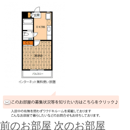
前のお部屋
次のお部屋