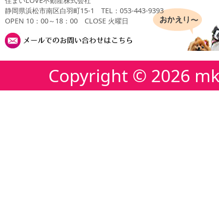
住まいLOVE不動産株式会社
静岡県浜松市南区白羽町15-1
TEL：053-443-9393
OPEN 10：00～18：00 CLOSE 火曜日
Copyright ©
2026 mk