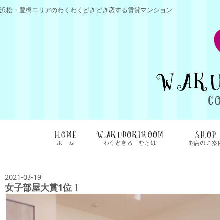
浜松・豊橋エリアのわくわくどきどき恋する賃貸マンション
2021-03-19
女子部屋大賞1位！