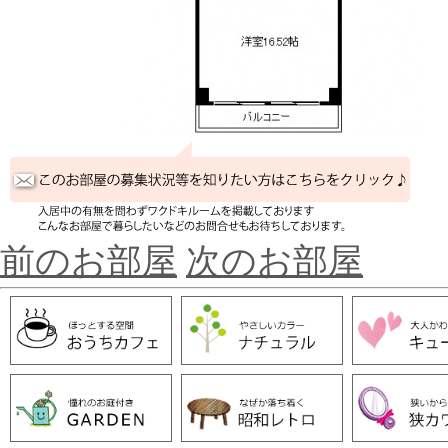
前のお部屋
次のお部屋