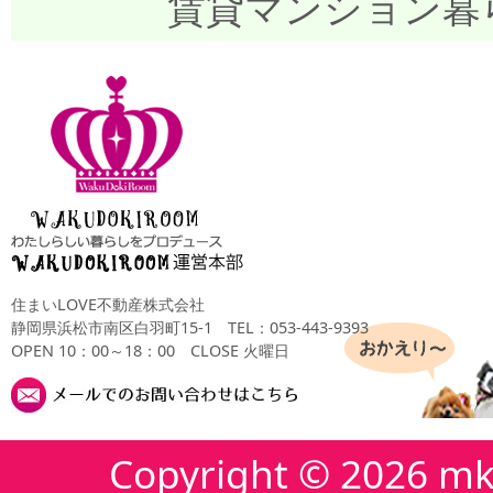
賃貸マンション暮
住まいLOVE不動産株式会社
静岡県浜松市南区白羽町15-1
TEL：053-443-9393
OPEN 10：00～18：00 CLOSE 火曜日
Copyright ©
2026 mk