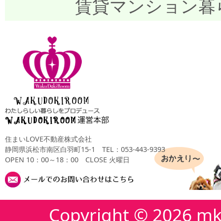
賃貸マンション暮
住まいLOVE不動産株式会社
静岡県浜松市南区白羽町15-1
TEL：053-443-9393
OPEN 10：00～18：00 CLOSE 火曜日
Copyright ©
2026 mk