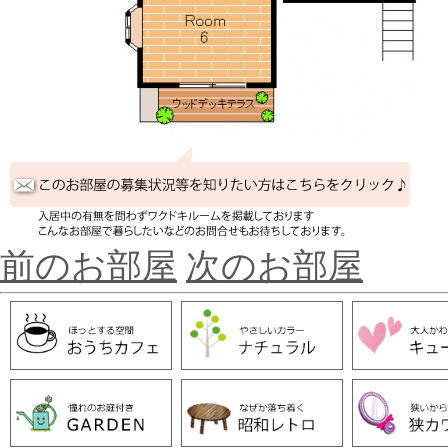
前のお部屋
次のお部屋