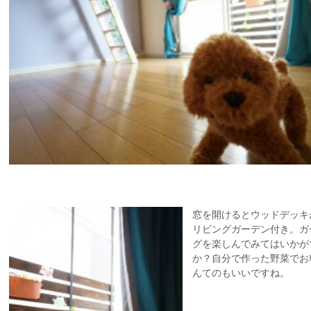
窓を開けるとウッドデッキ
リビングガーデン付き。ガ
グを楽しんでみてはいかが
か？自分で作った野菜でお
んてのもいいですね。