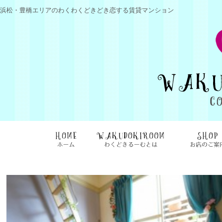
浜松・豊橋エリアのわくわくどきどき恋する賃貸マンション