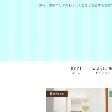
浜松・豊橋エリアのわくわくどきどき恋する賃貸