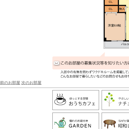
前のお部屋
次のお部屋