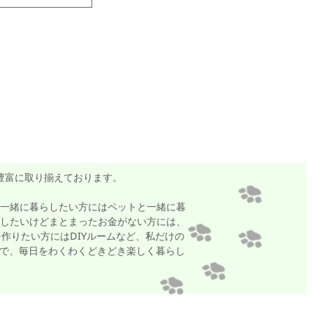
豊富に取り揃えております。
一緒に暮らしたい方にはペットと一緒に暮
したいけどまとまったお金がない方には、
作りたい方にはDIYルームなど、私だけの
ームで、毎日をわくわくどきどき楽しく暮らし