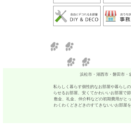
浜松市・湖西市・磐田市・
私らしく暮らす個性的なお部屋や暮らしの
らせるお部屋、安くてかわいいお部屋で節
敷金、礼金、仲介料などの初期費用がとっ
わくわくどきどきのすてきないいお部屋をい