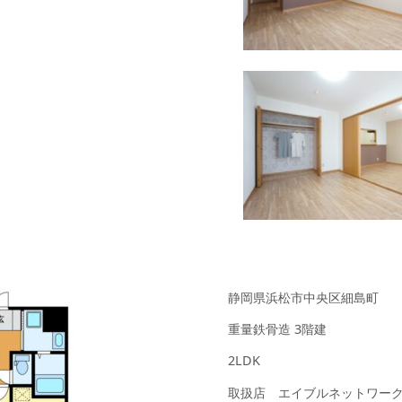
静岡県浜松市中央区細島町
重量鉄骨造 3階建
2LDK
取扱店 エイブルネットワー