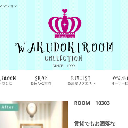
マンション
ROOM 10303
賃貸でもお洒落な