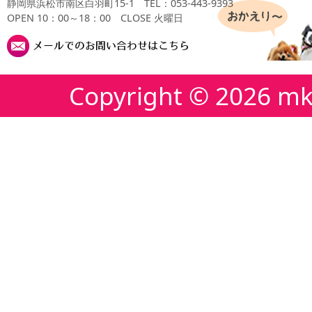
静岡県浜松市南区白羽町15-1
TEL：053-443-9393
OPEN 10：00～18：00 CLOSE 火曜日
Copyright ©
2026 mk