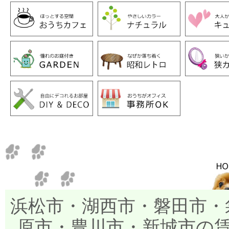
浜松市・湖西市・磐田市・
原市・豊川市・新城市の