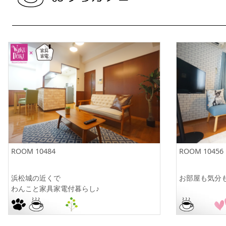
ROOM 10484
ROOM 10456
浜松城の近くで
お部屋も気分も
わんこと家具家電付暮らし♪