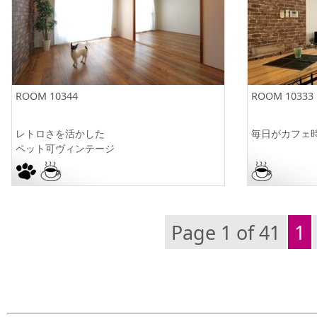
ROOM 10344
ROOM 10333
レトロさを活かした
毎日がカフェ時
ペット可ヴィンテージ
Page 1 of 41
1