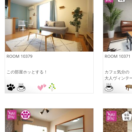
ROOM 10379
ROOM 10371
この部屋ホッとする！
カフ
大人ヴィンテ